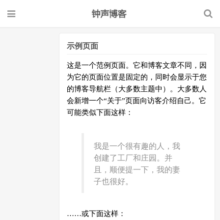
示例页面
这是一个范例页面。它和博客文章不同，因
为它的页面位置是固定的，同时会显示于您
的博客导航栏（大多数主题中）。大多数人
会新增一个“关于”页面向访客介绍自己。它
可能类似下面这样：
我是一个很有趣的人，我
创建了工厂和庄园。并
且，顺便提一下，我的妻
子也很好。
……或下面这样：