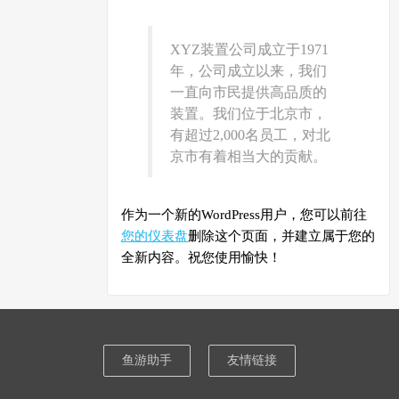
XYZ装置公司成立于1971
年，公司成立以来，我们
一直向市民提供高品质的
装置。我们位于北京市，
有超过2,000名员工，对北
京市有着相当大的贡献。
作为一个新的WordPress用户，您可以前往
您的仪表盘
删除这个页面，并建立属于您的
全新内容。祝您使用愉快！
鱼游助手
友情链接